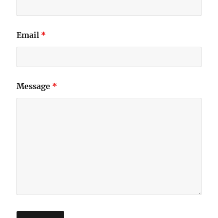
Email
*
Message
*