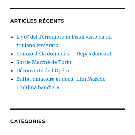
ARTICLES RÉCENTS
Il 50° del Terremoto in Friuli visto da un
friulano emigrato
Pranzo della domenica – Repas dansant
Sortie Marché de Turin
Découverte de l’Opéra
Buffet dinatoire et docu-film Marcho –
L’ultima bandiera
CATÉGORIES