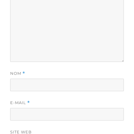
NOM
*
E-MAIL
*
SITE WEB