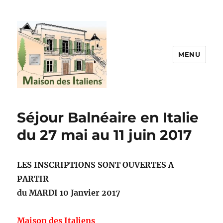
MENU
La maison des italiens
Séjour Balnéaire en Italie
du 27 mai au 11 juin 2017
LES INSCRIPTIONS SONT OUVERTES A
PARTIR
du MARDI 10 Janvier 2017
Maison des Italiens