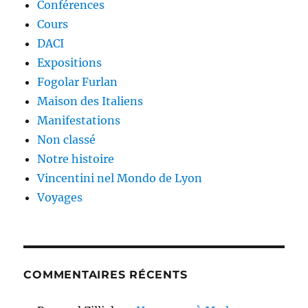
Conférences
Cours
DACI
Expositions
Fogolar Furlan
Maison des Italiens
Manifestations
Non classé
Notre histoire
Vincentini nel Mondo de Lyon
Voyages
COMMENTAIRES RÉCENTS