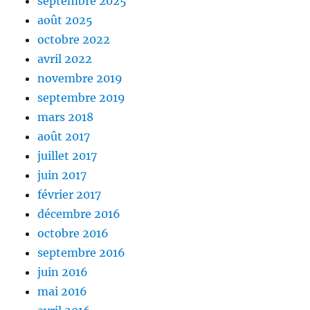
septembre 2025
août 2025
octobre 2022
avril 2022
novembre 2019
septembre 2019
mars 2018
août 2017
juillet 2017
juin 2017
février 2017
décembre 2016
octobre 2016
septembre 2016
juin 2016
mai 2016