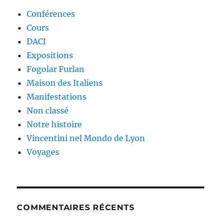
Conférences
Cours
DACI
Expositions
Fogolar Furlan
Maison des Italiens
Manifestations
Non classé
Notre histoire
Vincentini nel Mondo de Lyon
Voyages
COMMENTAIRES RÉCENTS