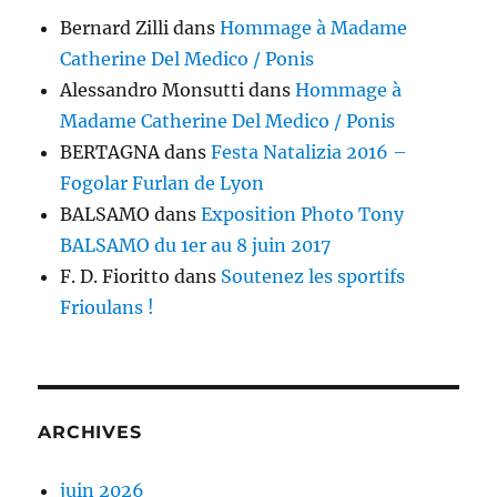
Bernard Zilli
dans
Hommage à Madame
Catherine Del Medico / Ponis
Alessandro Monsutti
dans
Hommage à
Madame Catherine Del Medico / Ponis
BERTAGNA
dans
Festa Natalizia 2016 –
Fogolar Furlan de Lyon
BALSAMO
dans
Exposition Photo Tony
BALSAMO du 1er au 8 juin 2017
F. D. Fioritto
dans
Soutenez les sportifs
Frioulans !
ARCHIVES
juin 2026