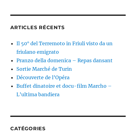
ARTICLES RÉCENTS
Il 50° del Terremoto in Friuli visto da un
friulano emigrato
Pranzo della domenica – Repas dansant
Sortie Marché de Turin
Découverte de l’Opéra
Buffet dinatoire et docu-film Marcho –
L’ultima bandiera
CATÉGORIES