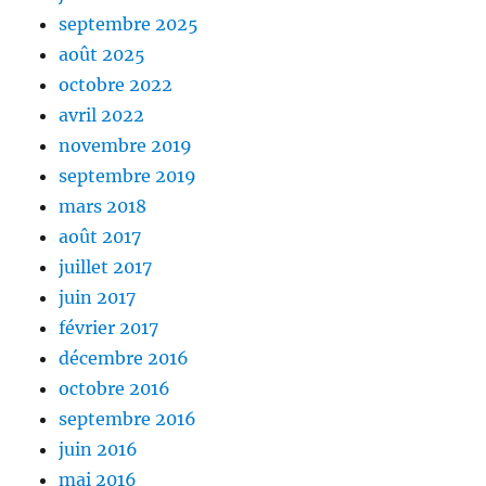
septembre 2025
août 2025
octobre 2022
avril 2022
novembre 2019
septembre 2019
mars 2018
août 2017
juillet 2017
juin 2017
février 2017
décembre 2016
octobre 2016
septembre 2016
juin 2016
mai 2016