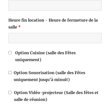
Heure fin location - Heure de fermeture de la
salle
*
Option Cuisine (salle des Fêtes
uniquement)
Option Sonorisation (salle des Fêtes
uniquement jusqu'à minuit)
Option Vidéo-projecteur (Salle des fêtes et
salle de réunion)