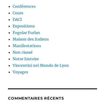
Conférences
Cours
DACI
Expositions
Fogolar Furlan
Maison des Italiens
Manifestations
Non classé
Notre histoire
Vincentini nel Mondo de Lyon
Voyages
COMMENTAIRES RÉCENTS