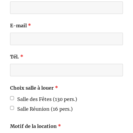
E-mail
*
Tél.
*
Choix salle à louer
*
Salle des Fêtes (130 pers.)
Salle Réunion (16 pers.)
Motif de la location
*