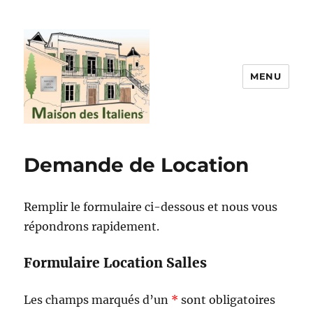
MENU
La maison des italiens
Demande de Location
Remplir le formulaire ci-dessous et nous vous
répondrons rapidement.
Formulaire Location Salles
Les champs marqués d’un
*
sont obligatoires