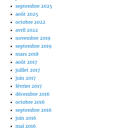
septembre 2025
août 2025
octobre 2022
avril 2022
novembre 2019
septembre 2019
mars 2018
août 2017
juillet 2017
juin 2017
février 2017
décembre 2016
octobre 2016
septembre 2016
juin 2016
mai 2016