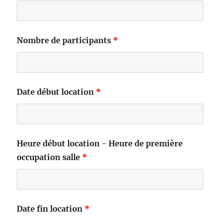
Nombre de participants
*
Date début location
*
Heure début location - Heure de première
occupation salle
*
Date fin location
*