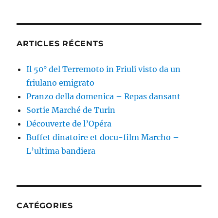
ARTICLES RÉCENTS
Il 50° del Terremoto in Friuli visto da un
friulano emigrato
Pranzo della domenica – Repas dansant
Sortie Marché de Turin
Découverte de l’Opéra
Buffet dinatoire et docu-film Marcho –
L’ultima bandiera
CATÉGORIES