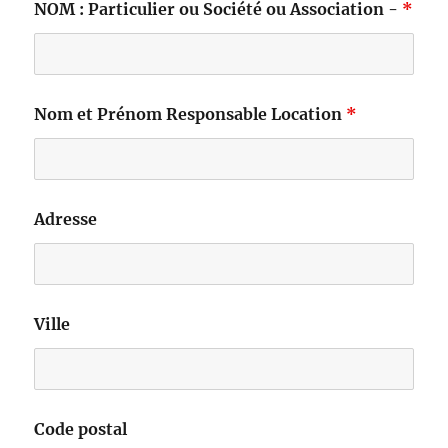
NOM : Particulier ou Société ou Association -
*
Nom et Prénom Responsable Location
*
Adresse
Ville
Code postal