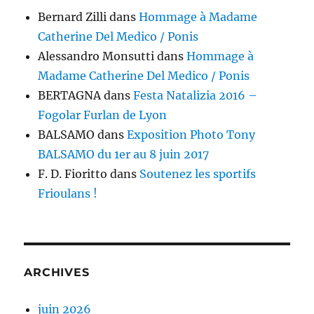
Bernard Zilli
dans
Hommage à Madame
Catherine Del Medico / Ponis
Alessandro Monsutti
dans
Hommage à
Madame Catherine Del Medico / Ponis
BERTAGNA
dans
Festa Natalizia 2016 –
Fogolar Furlan de Lyon
BALSAMO
dans
Exposition Photo Tony
BALSAMO du 1er au 8 juin 2017
F. D. Fioritto
dans
Soutenez les sportifs
Frioulans !
ARCHIVES
juin 2026