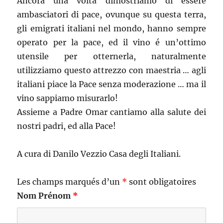
Ancora una volta dimostriamo di essere
ambasciatori di pace, ovunque su questa terra,
gli emigrati italiani nel mondo, hanno sempre
operato per la pace, ed il vino é un’ottimo
utensile per otternerla, naturalmente
utilizziamo questo attrezzo con maestria … agli
italiani piace la Pace senza moderazione … ma il
vino sappiamo misurarlo!
Assieme a Padre Omar cantiamo alla salute dei
nostri padri, ed alla Pace!
A cura di Danilo Vezzio Casa degli Italiani.
Les champs marqués d’un
*
sont obligatoires
Nom Prénom
*