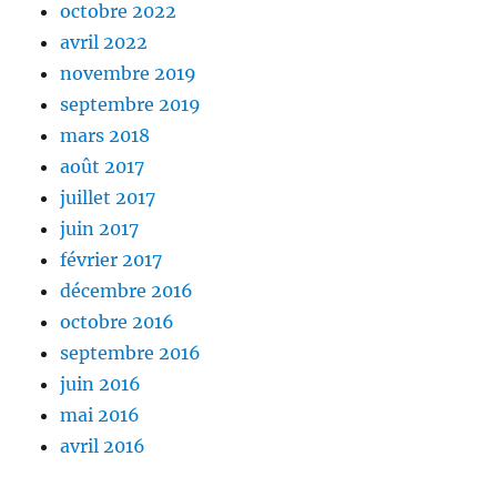
octobre 2022
avril 2022
novembre 2019
septembre 2019
mars 2018
août 2017
juillet 2017
juin 2017
février 2017
décembre 2016
octobre 2016
septembre 2016
juin 2016
mai 2016
avril 2016