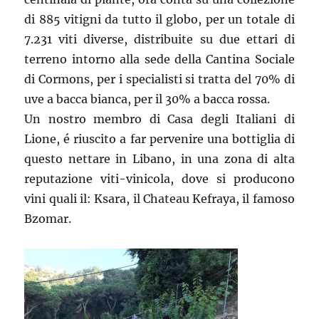
di 885 vitigni da tutto il globo, per un totale di
7.231 viti diverse, distribuite su due ettari di
terreno intorno alla sede della Cantina Sociale
di Cormons, per i specialisti si tratta del 70% di
uve a bacca bianca, per il 30% a bacca rossa.
Un nostro membro di Casa degli Italiani di
Lione, é riuscito a far pervenire una bottiglia di
questo nettare in Libano, in una zona di alta
reputazione viti-vinicola, dove si producono
vini quali il: Ksara, il Chateau Kefraya, il famoso
Bzomar.