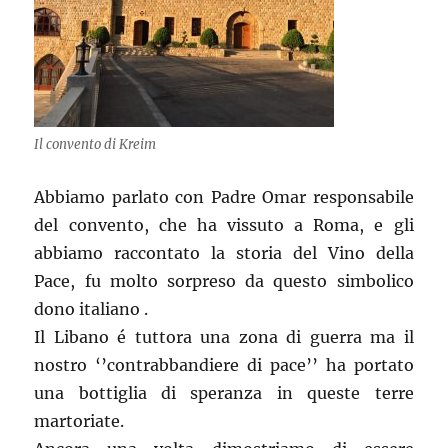
Il convento di Kreim
Abbiamo parlato con Padre Omar responsabile
del convento, che ha vissuto a Roma, e gli
abbiamo raccontato la storia del Vino della
Pace, fu molto sorpreso da questo simbolico
dono italiano .
Il Libano é tuttora una zona di guerra ma il
nostro ‘’contrabbandiere di pace’’ ha portato
una bottiglia di speranza in queste terre
martoriate.