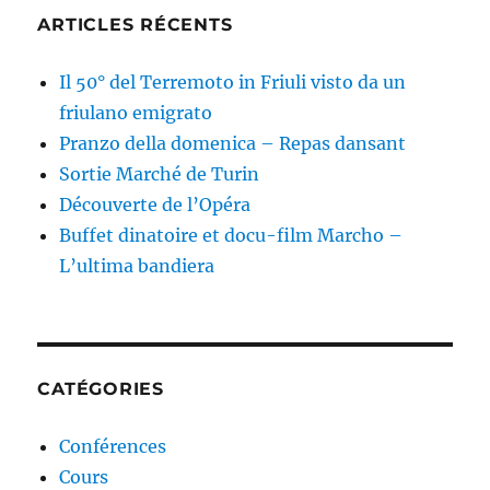
ARTICLES RÉCENTS
Il 50° del Terremoto in Friuli visto da un
friulano emigrato
Pranzo della domenica – Repas dansant
Sortie Marché de Turin
Découverte de l’Opéra
Buffet dinatoire et docu-film Marcho –
L’ultima bandiera
CATÉGORIES
Conférences
Cours