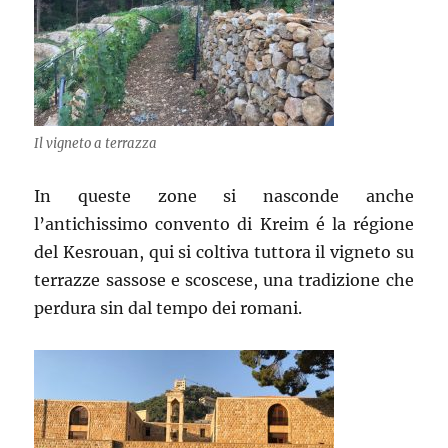
Il vigneto a terrazza
In queste zone si nasconde anche
l’antichissimo convento di Kreim é la régione
del Kesrouan, qui si coltiva tuttora il vigneto su
terrazze sassose e scoscese, una tradizione che
perdura sin dal tempo dei romani.