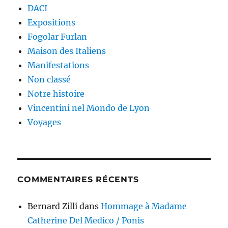
DACI
Expositions
Fogolar Furlan
Maison des Italiens
Manifestations
Non classé
Notre histoire
Vincentini nel Mondo de Lyon
Voyages
COMMENTAIRES RÉCENTS
Bernard Zilli
dans
Hommage à Madame
Catherine Del Medico / Ponis