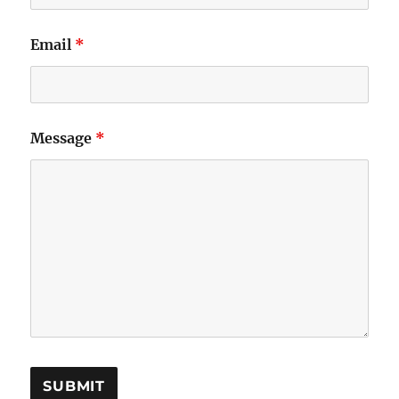
Email
*
Message
*