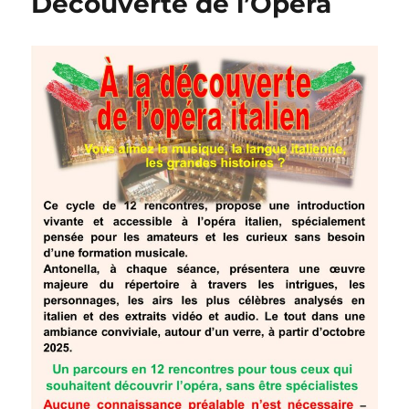
Découverte de l’Opéra