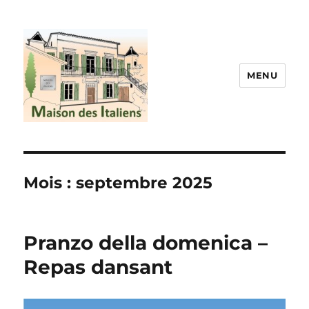
MENU
La maison des italiens
Mois :
septembre 2025
Pranzo della domenica –
Repas dansant