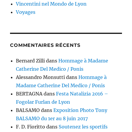
Vincentini nel Mondo de Lyon
Voyages
COMMENTAIRES RÉCENTS
Bernard Zilli
dans
Hommage à Madame
Catherine Del Medico / Ponis
Alessandro Monsutti
dans
Hommage à
Madame Catherine Del Medico / Ponis
BERTAGNA
dans
Festa Natalizia 2016 –
Fogolar Furlan de Lyon
BALSAMO
dans
Exposition Photo Tony
BALSAMO du 1er au 8 juin 2017
F. D. Fioritto
dans
Soutenez les sportifs