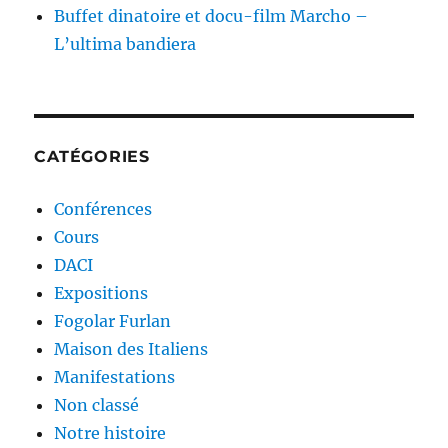
Buffet dinatoire et docu-film Marcho –
L’ultima bandiera
CATÉGORIES
Conférences
Cours
DACI
Expositions
Fogolar Furlan
Maison des Italiens
Manifestations
Non classé
Notre histoire