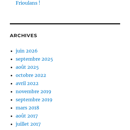
Frioulans !
ARCHIVES
juin 2026
septembre 2025
août 2025
octobre 2022
avril 2022
novembre 2019
septembre 2019
mars 2018
août 2017
juillet 2017