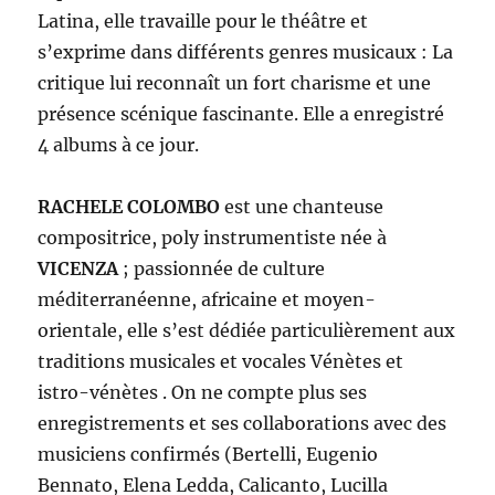
Latina, elle travaille pour le théâtre et
s’exprime dans différents genres musicaux : La
critique lui reconnaît un fort charisme et une
présence scénique fascinante. Elle a enregistré
4 albums à ce jour.
RACHELE COLOMBO
est une chanteuse
compositrice, poly instrumentiste née à
VICENZA
; passionnée de culture
méditerranéenne, africaine et moyen-
orientale, elle s’est dédiée particulièrement aux
traditions musicales et vocales Vénètes et
istro-vénètes . On ne compte plus ses
enregistrements et ses collaborations avec des
musiciens confirmés (Bertelli, Eugenio
Bennato, Elena Ledda, Calicanto, Lucilla