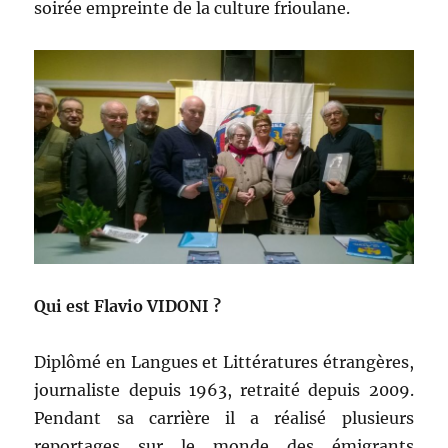
soirée empreinte de la culture frioulane.
Qui est Flavio VIDONI ?
Diplômé en Langues et Littératures étrangères,
journaliste depuis 1963, retraité depuis 2009.
Pendant sa carrière il a réalisé plusieurs
reportages sur le monde des émigrants