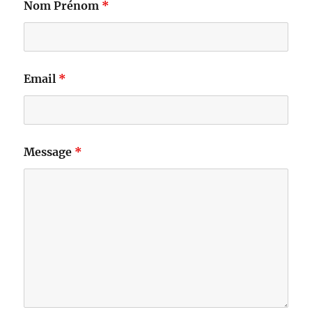
Nom Prénom
*
Email
*
Message
*