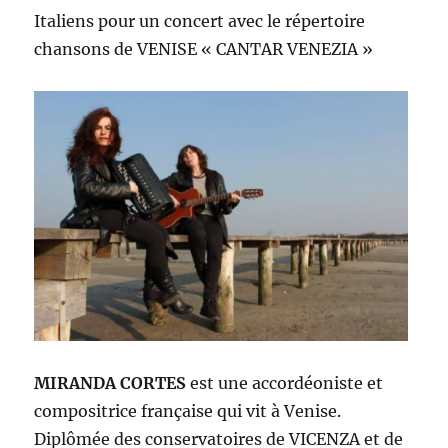
Italiens pour un concert avec le répertoire
chansons de VENISE « CANTAR VENEZIA »
MIRANDA CORTES
est une accordéoniste et
compositrice française qui vit à Venise.
Diplômée des conservatoires de VICENZA et de