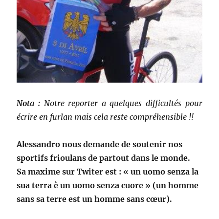
Nota :
Notre reporter a quelques difficultés pour
écrire en furlan mais cela reste compréhensible !!
Alessandro nous demande de soutenir nos
sportifs frioulans de partout dans le monde.
Sa maxime sur Twiter est : « un uomo senza la
sua terra è un uomo senza cuore » (un homme
sans sa terre est un homme sans cœur).