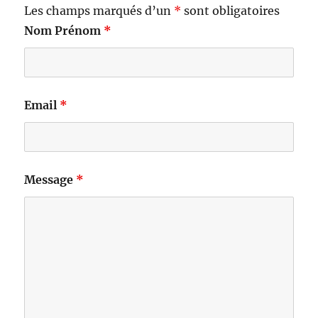
Les champs marqués d’un
*
sont obligatoires
Nom Prénom
*
Email
*
Message
*