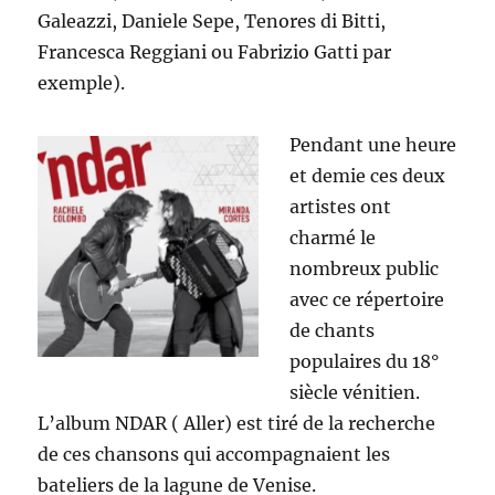
Galeazzi, Daniele Sepe, Tenores di Bitti,
Francesca Reggiani ou Fabrizio Gatti par
exemple).
Pendant une heure
et demie ces deux
artistes ont
charmé le
nombreux public
avec ce répertoire
de chants
populaires du 18°
siècle vénitien.
L’album NDAR ( Aller) est tiré de la recherche
de ces chansons qui accompagnaient les
bateliers de la lagune de Venise.