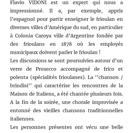
Flavio VIDONI est un expert qui nous a
impressionné. Il a, par exemple, appris
l’espagnol pour partir enseigner le frioulan en
diverses villes d’Amérique du sud, en particulier
à Colonia Caroya ville d’Argentine fondée par
des frioulans en 1878 où les employés
municipaux doivent parler le frioulan !
Les discussions se sont poursuivies autour d’un
verre de Prosecco accompagné de frico et
polenta (spécialités frioulanes). La ‘’chanson /
brindisi’’ qui caractérise les rencontres de la
Maison de Italiens, a été chantée plusieurs fois.
A la fin de la soirée, une chorale improvisée a
entonné des vieilles chansons traditionnelles
italiennes.
Les personnes présentes ont vécu une belle