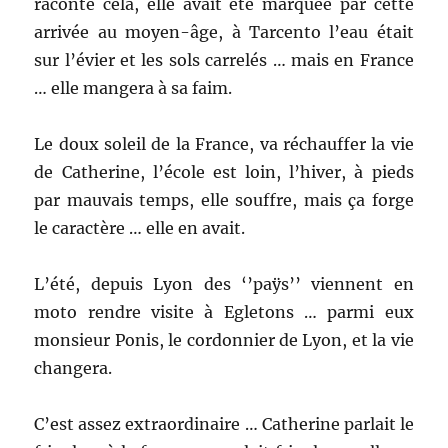
raconté cela, elle avait été marquée par cette
arrivée au moyen-âge, à Tarcento l’eau était
sur l’évier et les sols carrelés … mais en France
… elle mangera à sa faim.
Le doux soleil de la France, va réchauffer la vie
de Catherine, l’école est loin, l’hiver, à pieds
par mauvais temps, elle souffre, mais ça forge
le caractère … elle en avait.
L’été, depuis Lyon des ‘’paÿs’’ viennent en
moto rendre visite à Egletons … parmi eux
monsieur Ponis, le cordonnier de Lyon, et la vie
changera.
C’est assez extraordinaire … Catherine parlait le