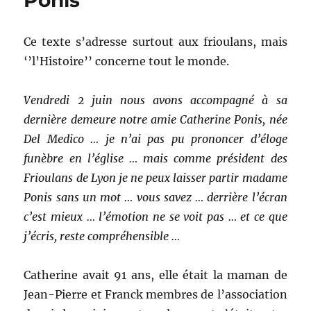
Ponis
Ce texte s’adresse surtout aux frioulans, mais
‘’l’Histoire’’ concerne tout le monde.
Vendredi 2 juin nous avons accompagné à sa
dernière demeure notre amie Catherine Ponis, née
Del Medico … je n’ai pas pu prononcer d’éloge
funèbre en l’église … mais comme président des
Frioulans de Lyon je ne peux laisser partir madame
Ponis sans un mot … vous savez … derrière l’écran
c’est mieux … l’émotion ne se voit pas … et ce que
j’écris, reste compréhensible …
Catherine avait 91 ans, elle était la maman de
Jean-Pierre et Franck membres de l’association