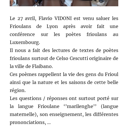
Le 27 avril, Flavio VIDONI est venu saluer les
Frioulans de Lyon après avoir fait une
conférence sur les poètes frioulans au
Luxembourg.
Il nous a fait des lectures de textes de poètes
frioulans surtout de Celso Cescutti originaire de
la ville de Flaibano.
Ces poèmes rappellent la vie des gens du Frioul
ainsi que la nature et les saisons de cette belle
région.
Les questions / réponses ont surtout porté sur
la langue Frioulane ‘’marilenghe’’ (langue
maternelle), son enseignement, les différentes
prononciations, …