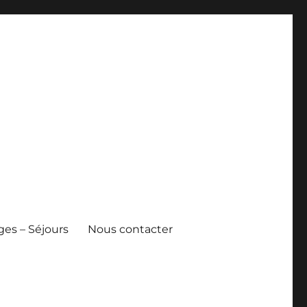
es – Séjours
Nous contacter