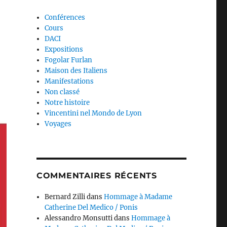
Conférences
Cours
DACI
Expositions
Fogolar Furlan
Maison des Italiens
Manifestations
Non classé
Notre histoire
Vincentini nel Mondo de Lyon
Voyages
COMMENTAIRES RÉCENTS
Bernard Zilli
dans
Hommage à Madame
Catherine Del Medico / Ponis
Alessandro Monsutti
dans
Hommage à