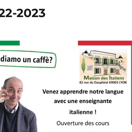
022-2023