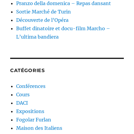
Pranzo della domenica – Repas dansant
Sortie Marché de Turin
Découverte de l’Opéra
Buffet dinatoire et docu-film Marcho –
L’ultima bandiera
CATÉGORIES
Conférences
Cours
DACI
Expositions
Fogolar Furlan
Maison des Italiens