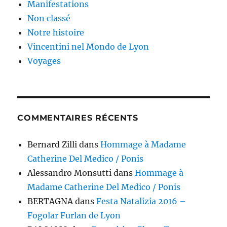
Manifestations
Non classé
Notre histoire
Vincentini nel Mondo de Lyon
Voyages
COMMENTAIRES RÉCENTS
Bernard Zilli
dans
Hommage à Madame
Catherine Del Medico / Ponis
Alessandro Monsutti
dans
Hommage à
Madame Catherine Del Medico / Ponis
BERTAGNA
dans
Festa Natalizia 2016 –
Fogolar Furlan de Lyon