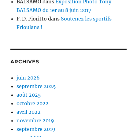
BALSAMO
dans
Exposition Photo Tony
BALSAMO du 1er au 8 juin 2017
F. D. Fioritto
dans
Soutenez les sportifs
Frioulans !
ARCHIVES
juin 2026
septembre 2025
août 2025
octobre 2022
avril 2022
novembre 2019
septembre 2019