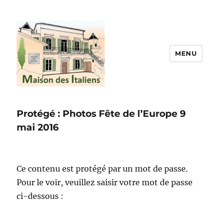
MENU
La maison des italiens
Protégé : Photos Fête de l’Europe 9
mai 2016
Ce contenu est protégé par un mot de passe.
Pour le voir, veuillez saisir votre mot de passe
ci-dessous :