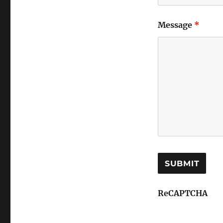
Message
*
ReCAPTCHA