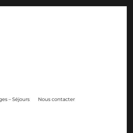
es – Séjours
Nous contacter