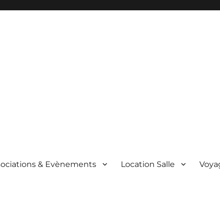
sociations & Evènements
Location Salle
Voyag