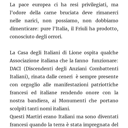
La pace europea ci ha resi privilegiati, ma
l’odore della carne bruciata deve rimanerci
nelle narici, non possiamo, non dobbiamo
dimenticare: pure l’Italia, il Friuli ha prodotto,
conosciuto degli orrori.
La Casa degli Italiani di Lione ospita qualche
Associazione italiana che la fanno funzionare:
DACI (Discendenti degli Anziani Combattenti
Italiani), rinata dalle ceneri è sempre presente
con orgoglio alle manifestazioni patriottiche
francesi ed italiane rendendo onore con la
nostra bandiera, ai Monumenti che portano
scolpiti tanti nomi italiani.
Questi Martiri erano Italiani ma sono diventati
francesi quando la terra è stata impregnata del