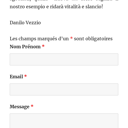
nostro esempio e ridarà vitalità e slancio!
Danilo Vezzio
Les champs marqués d’un
*
sont obligatoires
Nom Prénom
*
Email
*
Message
*