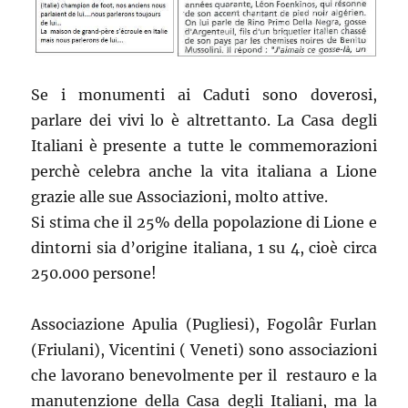
Se i monumenti ai Caduti sono doverosi,
parlare dei vivi lo è altrettanto. La Casa degli
Italiani è presente a tutte le commemorazioni
perchè celebra anche la vita italiana a Lione
grazie alle sue Associazioni, molto attive.
Si stima che il 25% della popolazione di Lione e
dintorni sia d’origine italiana, 1 su 4, cioè circa
250.000 persone!
Associazione Apulia (Pugliesi), Fogolâr Furlan
(Friulani), Vicentini ( Veneti) sono associazioni
che lavorano benevolmente per il restauro e la
manutenzione della Casa degli Italiani, ma la