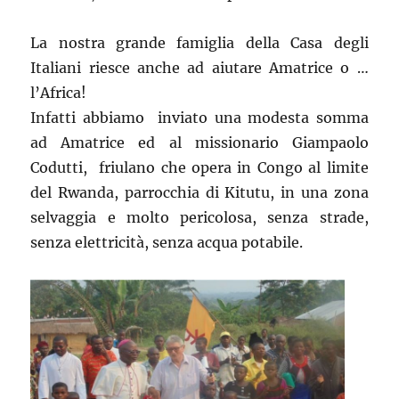
La nostra grande famiglia della Casa degli
Italiani riesce anche ad aiutare Amatrice o …
l’Africa!
Infatti abbiamo inviato una modesta somma
ad Amatrice ed al missionario Giampaolo
Codutti, friulano che opera in Congo al limite
del Rwanda, parrocchia di Kitutu, in una zona
selvaggia e molto pericolosa, senza strade,
senza elettricità, senza acqua potabile.