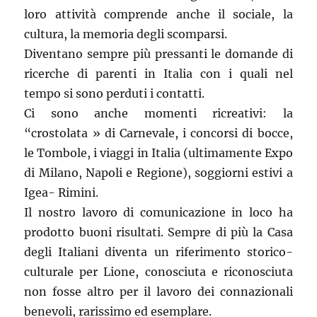
loro attività comprende anche il sociale, la
cultura, la memoria degli scomparsi.
Diventano sempre più pressanti le domande di
ricerche di parenti in Italia con i quali nel
tempo si sono perduti i contatti.
Ci sono anche momenti ricreativi: la
“crostolata » di Carnevale, i concorsi di bocce,
le Tombole, i viaggi in Italia (ultimamente Expo
di Milano, Napoli e Regione), soggiorni estivi a
Igea- Rimini.
Il nostro lavoro di comunicazione in loco ha
prodotto buoni risultati. Sempre di più la Casa
degli Italiani diventa un riferimento storico-
culturale per Lione, conosciuta e riconosciuta
non fosse altro per il lavoro dei connazionali
benevoli, rarissimo ed esemplare.