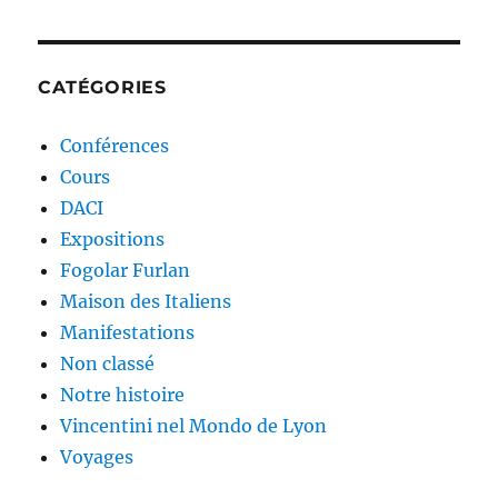
CATÉGORIES
Conférences
Cours
DACI
Expositions
Fogolar Furlan
Maison des Italiens
Manifestations
Non classé
Notre histoire
Vincentini nel Mondo de Lyon
Voyages