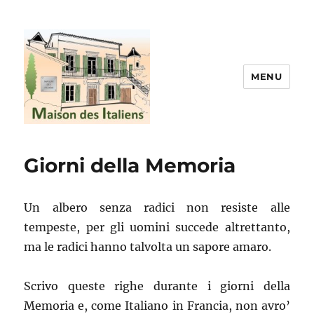
MENU
La maison des italiens
Giorni della Memoria
Un albero senza radici non resiste alle
tempeste, per gli uomini succede altrettanto,
ma le radici hanno talvolta un sapore amaro.
Scrivo queste righe durante i giorni della
Memoria e, come Italiano in Francia, non avro’