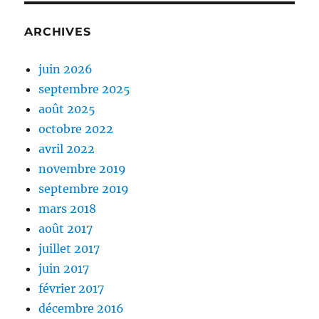
ARCHIVES
juin 2026
septembre 2025
août 2025
octobre 2022
avril 2022
novembre 2019
septembre 2019
mars 2018
août 2017
juillet 2017
juin 2017
février 2017
décembre 2016