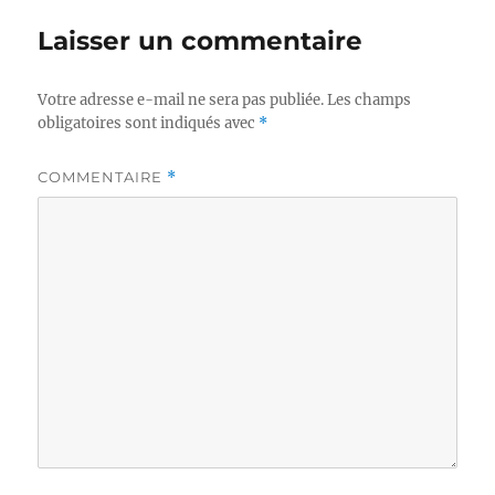
Laisser un commentaire
Votre adresse e-mail ne sera pas publiée.
Les champs
obligatoires sont indiqués avec
*
COMMENTAIRE
*