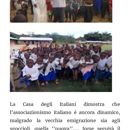
La Casa degli Italiani dimostra che
l’associazionismo italiano é ancora dinamico,
malgrado la vecchia emigrazione sia agli
sgoccioli, quella ‘’nuova’’….. forse seguirà il