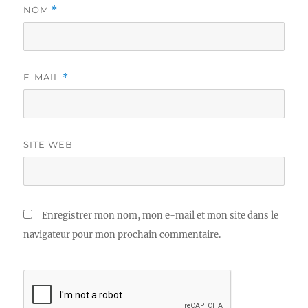
NOM
*
E-MAIL
*
SITE WEB
Enregistrer mon nom, mon e-mail et mon site dans le
navigateur pour mon prochain commentaire.