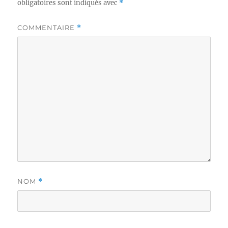
obligatoires sont indiqués avec
*
COMMENTAIRE
*
NOM
*