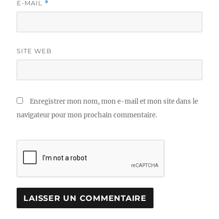
E-MAIL
*
SITE WEB
Enregistrer mon nom, mon e-mail et mon site dans le
navigateur pour mon prochain commentaire.