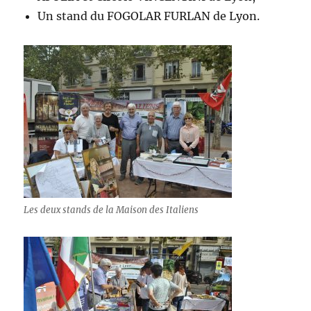
Un stand du FOGOLAR FURLAN de Lyon.
Les deux stands de la Maison des Italiens