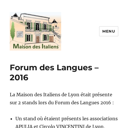
MENU
La maison des italiens
Forum des Langues –
2016
La Maison des Italiens de Lyon était présente
sur 2 stands lors du Forum des Langues 2016 :
Un stand où étaient présents les associations
APULIA et Circolo VINCENTINI de Lyon,