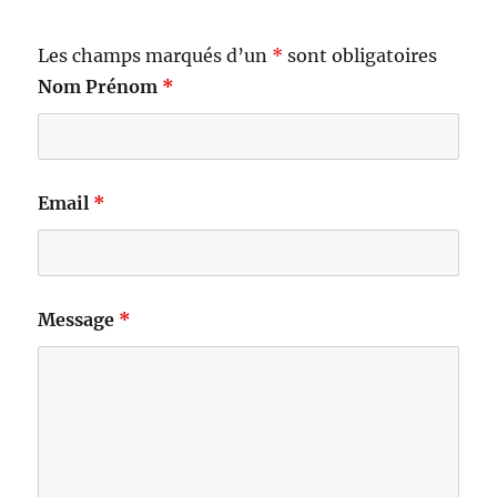
Les champs marqués d’un
*
sont obligatoires
Nom Prénom
*
Email
*
Message
*