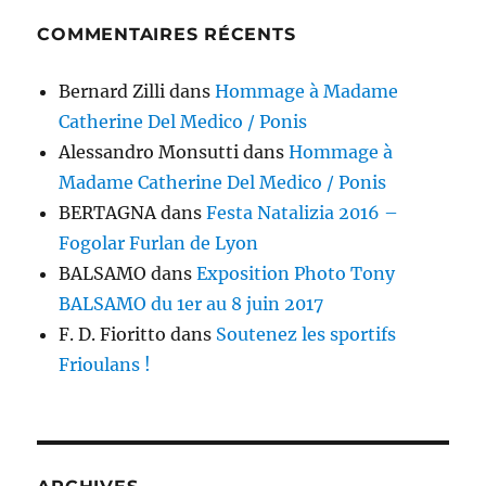
COMMENTAIRES RÉCENTS
Bernard Zilli
dans
Hommage à Madame
Catherine Del Medico / Ponis
Alessandro Monsutti
dans
Hommage à
Madame Catherine Del Medico / Ponis
BERTAGNA
dans
Festa Natalizia 2016 –
Fogolar Furlan de Lyon
BALSAMO
dans
Exposition Photo Tony
BALSAMO du 1er au 8 juin 2017
F. D. Fioritto
dans
Soutenez les sportifs
Frioulans !