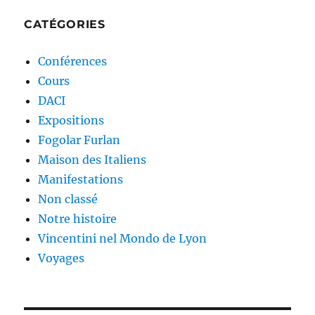
CATÉGORIES
Conférences
Cours
DACI
Expositions
Fogolar Furlan
Maison des Italiens
Manifestations
Non classé
Notre histoire
Vincentini nel Mondo de Lyon
Voyages