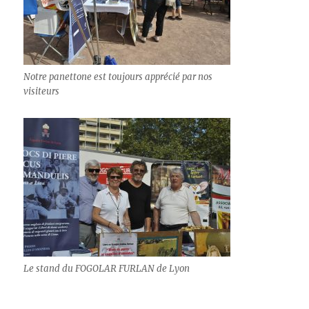
Notre panettone est toujours apprécié par nos
visiteurs
Le stand du FOGOLAR FURLAN de Lyon