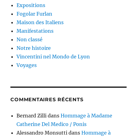
Expositions
Fogolar Furlan
Maison des Italiens
Manifestations
Non classé
Notre histoire
Vincentini nel Mondo de Lyon
Voyages
COMMENTAIRES RÉCENTS
Bernard Zilli
dans
Hommage à Madame
Catherine Del Medico / Ponis
Alessandro Monsutti
dans
Hommage à