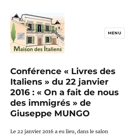
MENU
La maison des italiens
Conférence « Livres des
Italiens » du 22 janvier
2016 : « On a fait de nous
des immigrés » de
Giuseppe MUNGO
Le 22 janvier 2016 a eu lieu, dans le salon