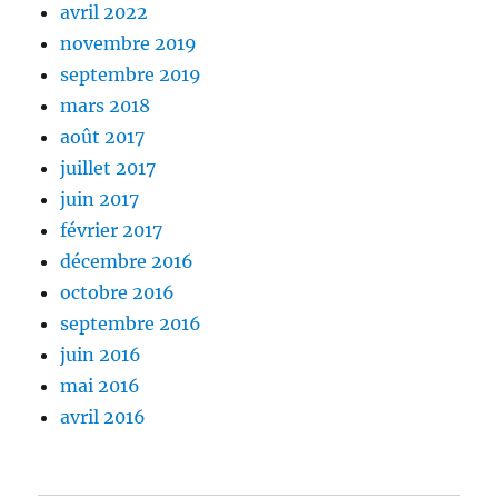
avril 2022
novembre 2019
septembre 2019
mars 2018
août 2017
juillet 2017
juin 2017
février 2017
décembre 2016
octobre 2016
septembre 2016
juin 2016
mai 2016
avril 2016