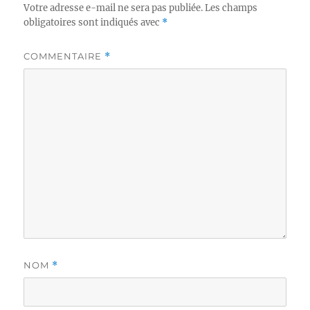
Votre adresse e-mail ne sera pas publiée.
Les champs
obligatoires sont indiqués avec
*
COMMENTAIRE
*
NOM
*