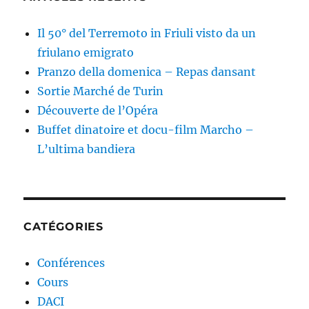
Il 50° del Terremoto in Friuli visto da un
friulano emigrato
Pranzo della domenica – Repas dansant
Sortie Marché de Turin
Découverte de l’Opéra
Buffet dinatoire et docu-film Marcho –
L’ultima bandiera
CATÉGORIES
Conférences
Cours
DACI