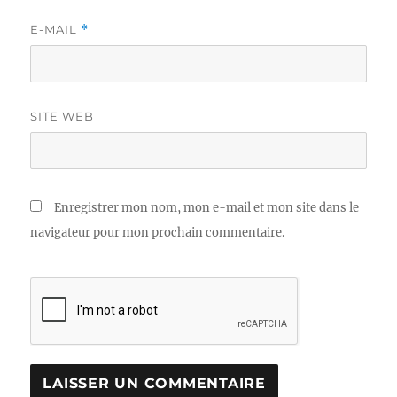
E-MAIL
*
SITE WEB
Enregistrer mon nom, mon e-mail et mon site dans le
navigateur pour mon prochain commentaire.