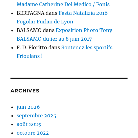
Madame Catherine Del Medico / Ponis
BERTAGNA
dans
Festa Natalizia 2016 –
Fogolar Furlan de Lyon
BALSAMO
dans
Exposition Photo Tony
BALSAMO du 1er au 8 juin 2017
F. D. Fioritto
dans
Soutenez les sportifs
Frioulans !
ARCHIVES
juin 2026
septembre 2025
août 2025
octobre 2022