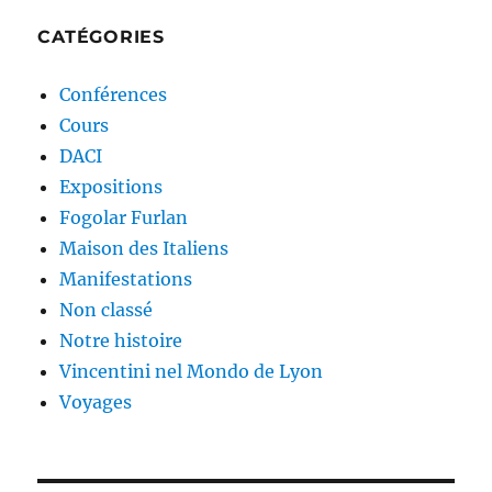
CATÉGORIES
Conférences
Cours
DACI
Expositions
Fogolar Furlan
Maison des Italiens
Manifestations
Non classé
Notre histoire
Vincentini nel Mondo de Lyon
Voyages