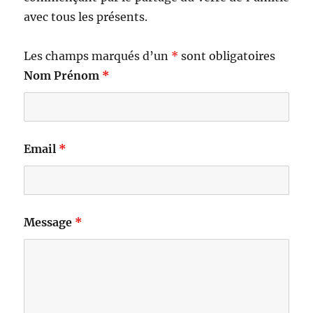
avec tous les présents.
Les champs marqués d’un
*
sont obligatoires
Nom Prénom
*
Email
*
Message
*