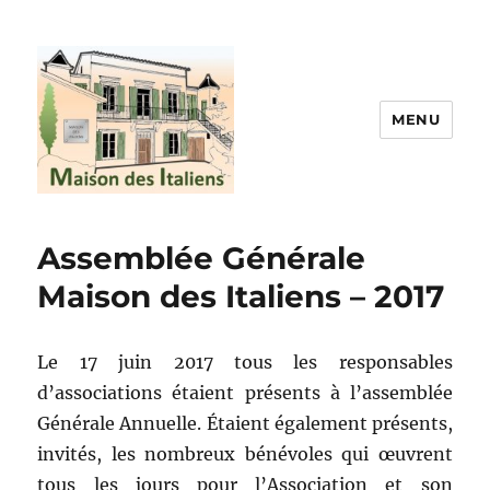
MENU
La maison des italiens
Assemblée Générale
Maison des Italiens – 2017
Le 17 juin 2017 tous les responsables
d’associations étaient présents à l’assemblée
Générale Annuelle. Étaient également présents,
invités, les nombreux bénévoles qui œuvrent
tous les jours pour l’Association et son