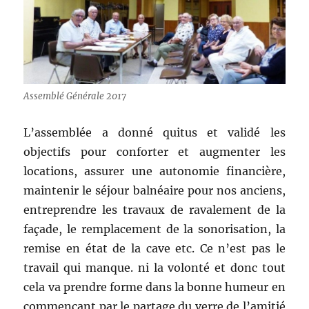
Assemblé Générale 2017
L’assemblée a donné quitus et validé les
objectifs pour conforter et augmenter les
locations, assurer une autonomie financière,
maintenir le séjour balnéaire pour nos anciens,
entreprendre les travaux de ravalement de la
façade, le remplacement de la sonorisation, la
remise en état de la cave etc. Ce n’est pas le
travail qui manque. ni la volonté et donc tout
cela va prendre forme dans la bonne humeur en
commençant par le partage du verre de l’amitié