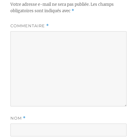
Votre adresse e-mail ne sera pas publiée.
Les champs
obligatoires sont indiqués avec
*
COMMENTAIRE
*
NOM
*