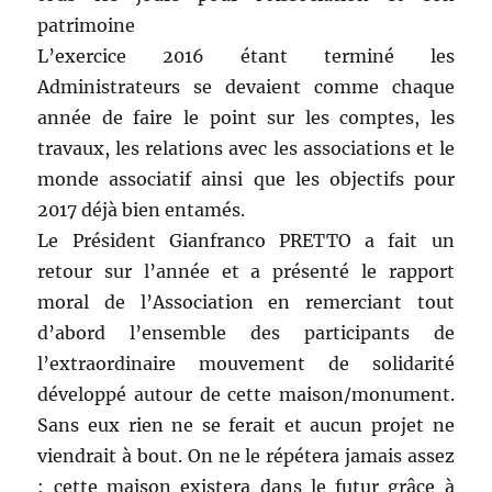
patrimoine
L’exercice 2016 étant terminé les
Administrateurs se devaient comme chaque
année de faire le point sur les comptes, les
travaux, les relations avec les associations et le
monde associatif ainsi que les objectifs pour
2017 déjà bien entamés.
Le Président Gianfranco PRETTO a fait un
retour sur l’année et a présenté le rapport
moral de l’Association en remerciant tout
d’abord l’ensemble des participants de
l’extraordinaire mouvement de solidarité
développé autour de cette maison/monument.
Sans eux rien ne se ferait et aucun projet ne
viendrait à bout. On ne le répétera jamais assez
: cette maison existera dans le futur grâce à