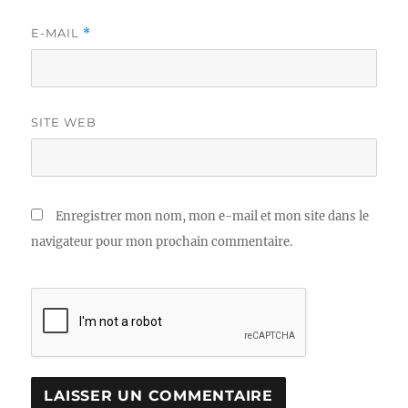
E-MAIL
*
SITE WEB
Enregistrer mon nom, mon e-mail et mon site dans le
navigateur pour mon prochain commentaire.