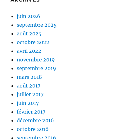
juin 2026
septembre 2025
août 2025
octobre 2022
avril 2022
novembre 2019
septembre 2019
mars 2018
août 2017
juillet 2017
juin 2017
février 2017
décembre 2016
octobre 2016
septembre 2016