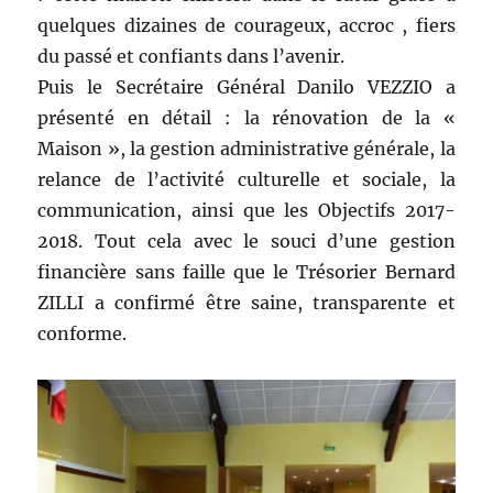
quelques dizaines de courageux, accroc , fiers
du passé et confiants dans l’avenir.
Puis le Secrétaire Général Danilo VEZZIO a
présenté en détail : la rénovation de la «
Maison », la gestion administrative générale, la
relance de l’activité culturelle et sociale, la
communication, ainsi que les Objectifs 2017-
2018. Tout cela avec le souci d’une gestion
financière sans faille que le Trésorier Bernard
ZILLI a confirmé être saine, transparente et
conforme.